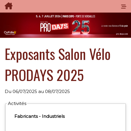
Exposants Salon Vélo
PRODAYS 2025
Du
06/07/2025
au
08/07/2025
Exposants: 624
Activités
Fabricants - Industriels