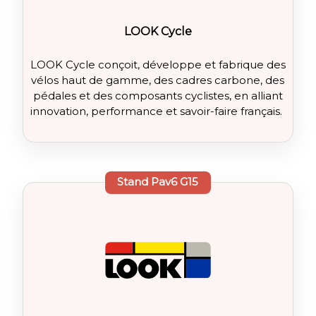
LOOK Cycle
LOOK Cycle conçoit, développe et fabrique des
vélos haut de gamme, des cadres carbone, des
pédales et des composants cyclistes, en alliant
innovation, performance et savoir-faire français.
Stand
Pav6 G15