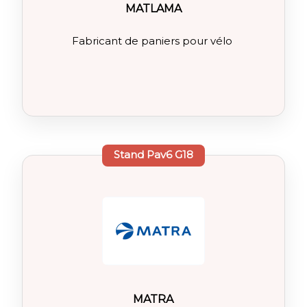
MATLAMA
Fabricant de paniers pour vélo
Stand
Pav6 G18
MATRA