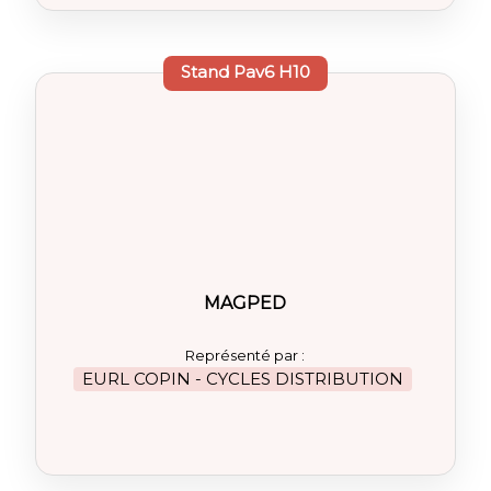
Stand
Pav6 H10
MAGPED
Représenté par :
EURL COPIN - CYCLES DISTRIBUTION