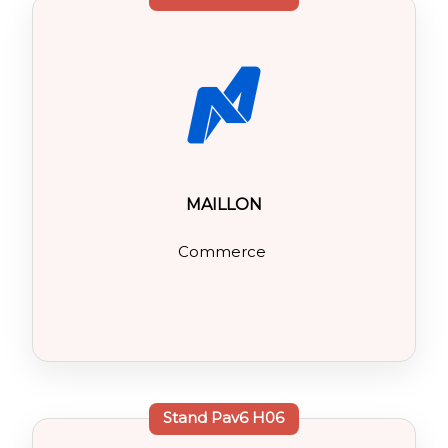
MAILLON
Commerce
Stand
Pav6 H06