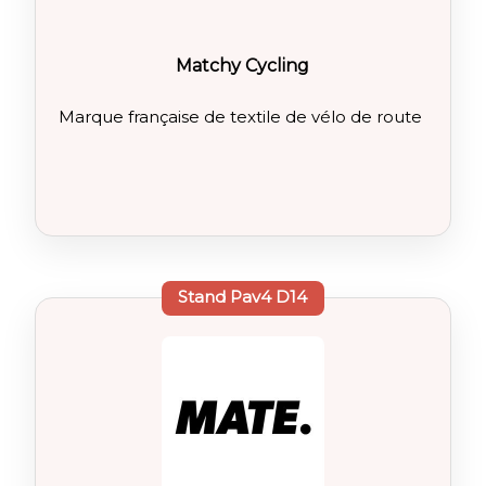
Matchy Cycling
Marque française de textile de vélo de route
Stand
Pav4 D14