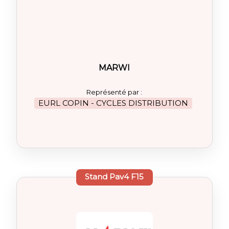
MARWI
Représenté par :
EURL COPIN - CYCLES DISTRIBUTION
Stand
Pav4 F15