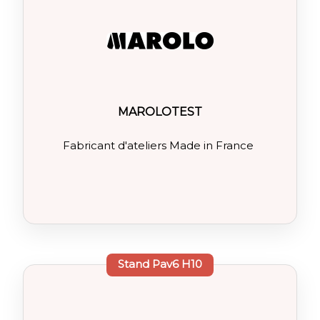
MAROLOTEST
Fabricant d'ateliers Made in France
Stand
Pav6 H10