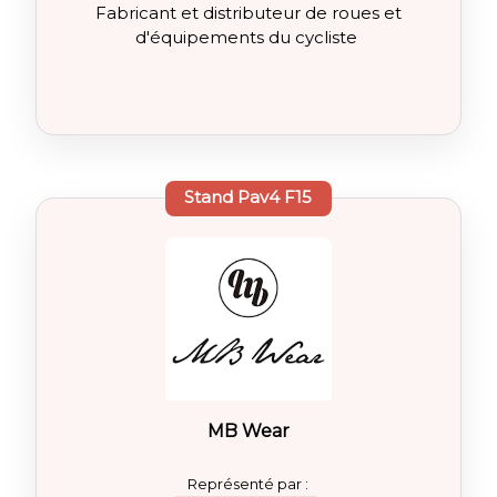
Fabricant et distributeur de roues et
d'équipements du cycliste
Stand
Pav4 F15
MB Wear
Représenté par :