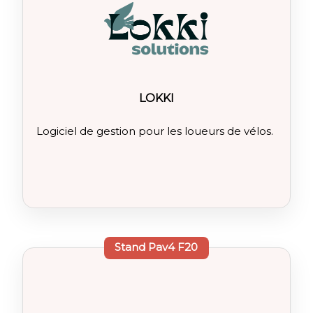
LOKKI
Logiciel de gestion pour les loueurs de vélos.
Stand
Pav4 F20