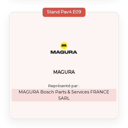
Stand
Pav4 E09
MAGURA
Représenté par :
MAGURA Bosch Parts & Services FRANCE
SARL