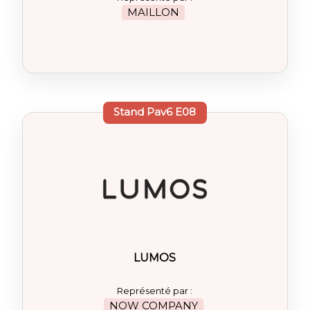
MAILLON
Stand
Pav6 E08
LUMOS
Représenté par :
NOW COMPANY