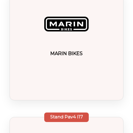
MARIN BIKES
Stand
Pav4 I17