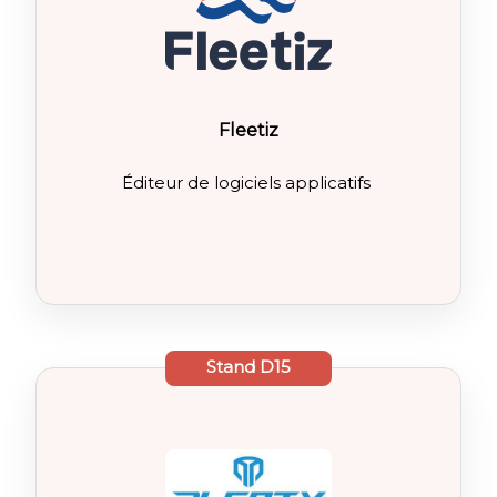
Fleetiz
Éditeur de logiciels applicatifs
Stand
D15