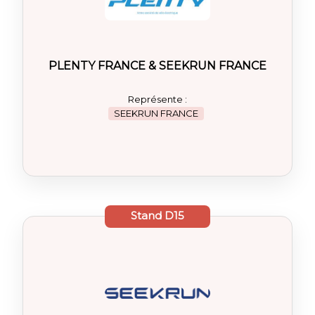
PLENTY FRANCE & SEEKRUN FRANCE
Représente :
SEEKRUN FRANCE
Stand
D15