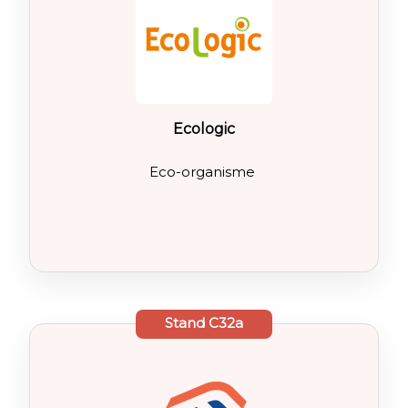
Ecologic
Eco-organisme
Stand
C32a