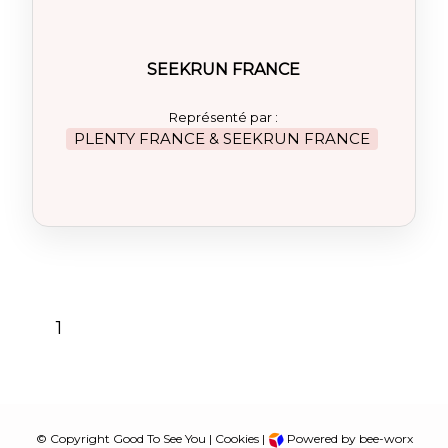
SEEKRUN FRANCE
Représenté par :
PLENTY FRANCE & SEEKRUN FRANCE
1
© Copyright Good To See You |
Cookies
|
Powered by bee-worx