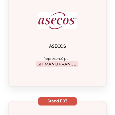
ASECOS
Représenté par :
SHIMANO FRANCE
Stand
F03