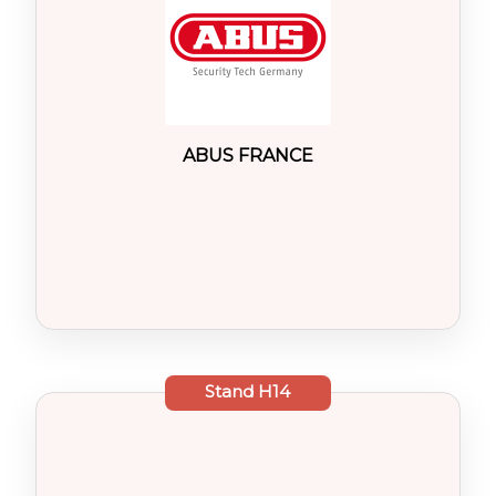
ABUS FRANCE
Stand
H14