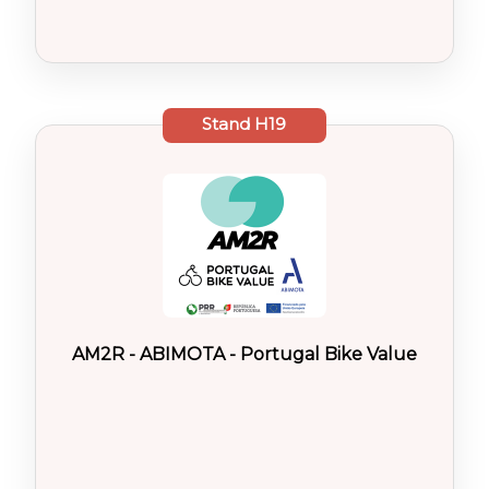
Stand
H19
AM2R - ABIMOTA - Portugal Bike Value