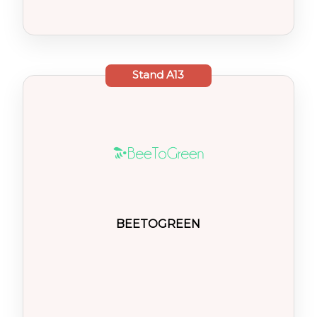
Stand
A13
BEETOGREEN