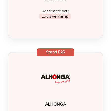
Représenté par :
Louis verwimp
Stand
F23
ALHONGA