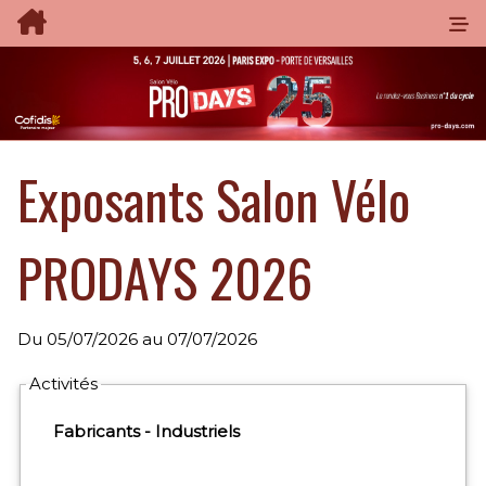
Exposants Salon Vélo
PRODAYS 2026
Du
05/07/2026
au
07/07/2026
Exposants: 481
Activités
Fabricants - Industriels