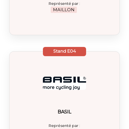
Représenté par :
MAILLON
Stand
E04
BASIL
Représenté par :