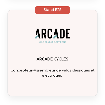
Stand
E25
ARCADE CYCLES
Concepteur-Assembleur de vélos classiques et
électriques