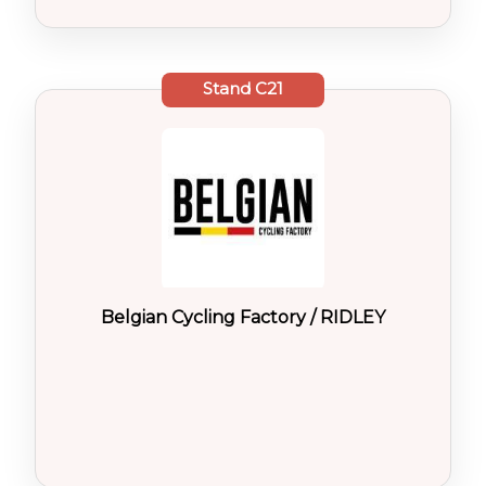
Stand
C21
Belgian Cycling Factory / RIDLEY