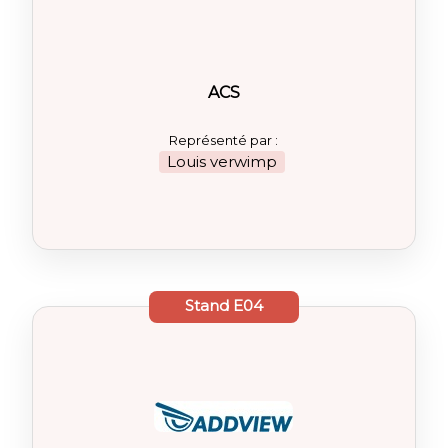
ACS
Représenté par :
Louis verwimp
Stand
E04