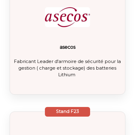
asecos
Fabricant Leader d'armoire de sécurité pour la
gestion ( charge et stockage) des batteries
Lithium
Stand
F23