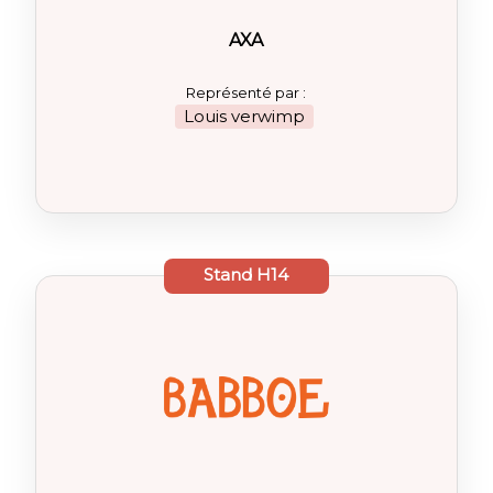
AXA
Représenté par :
Louis verwimp
Stand
H14