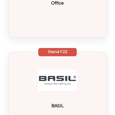
Office
Stand
F22
BASIL