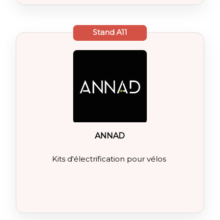
Stand
A11
ANNAD
Kits d'électrification pour vélos