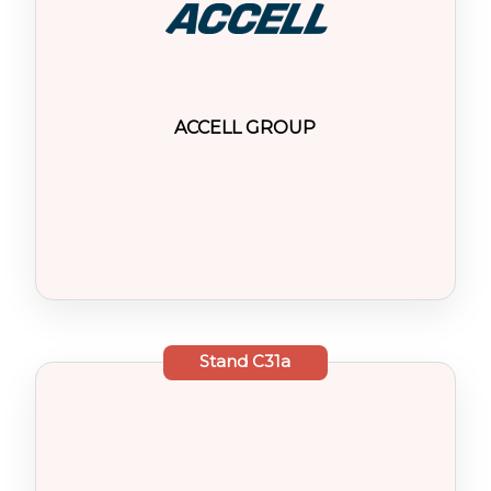
ACCELL GROUP
Stand
C31a