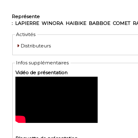
Représente
:
LAPIERRE
WINORA
HAIBIKE
BABBOE
COMET
R
Activités
Distributeurs
Infos supplémentaires
Vidéo de présentation