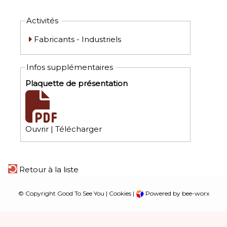
Activités
Fabricants - Industriels
Infos supplémentaires
Plaquette de présentation
Ouvrir
|
Télécharger
Retour à la liste
© Copyright Good To See You |
Cookies
|
Powered by bee-worx