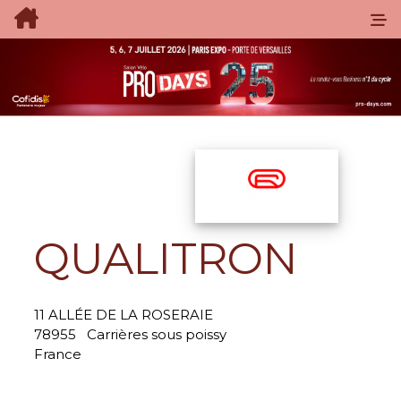
QUALITRON
11 ALLÉE DE LA ROSERAIE
78955
Carrières sous poissy
France