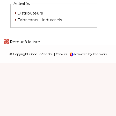
Activités
Distributeurs
Fabricants - Industriels
Retour à la liste
© Copyright Good To See You |
Cookies
|
Powered by bee-worx