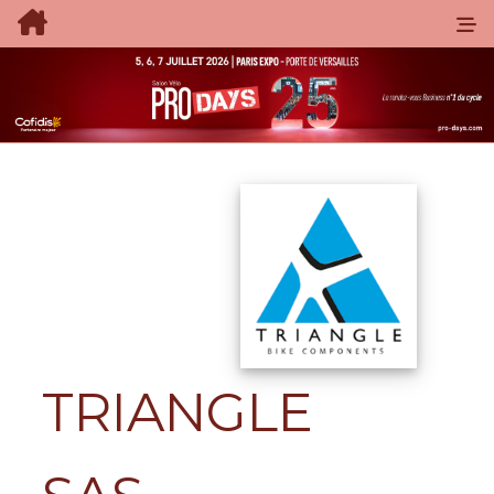
TRIANGLE