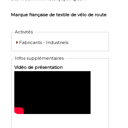
Marque française de textile de vélo de route
Activités
Fabricants - Industriels
Infos supplémentaires
Vidéo de présentation