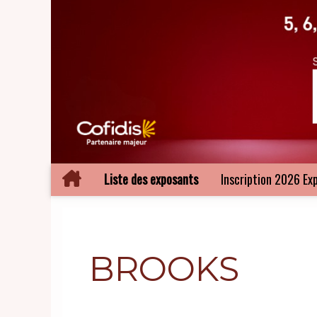
Liste des exposants
Inscription 2026 Ex
BROOKS