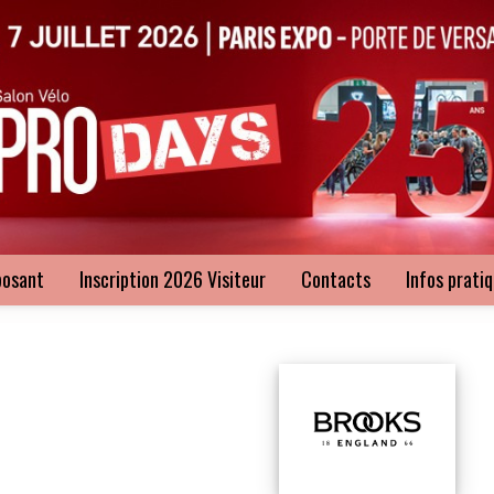
posant
Inscription 2026 Visiteur
Contacts
Infos prati