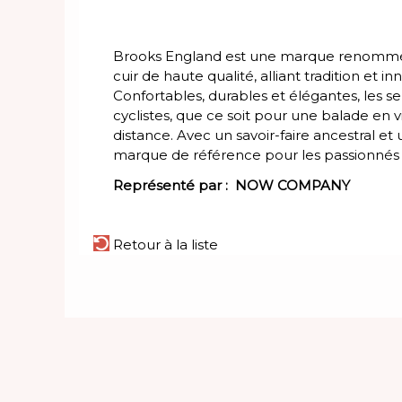
Brooks England est une marque renommée 
cuir de haute qualité, alliant tradition et
Confortables, durables et élégantes, les s
cyclistes, que ce soit pour une balade en v
distance. Avec un savoir-faire ancestral et
marque de référence pour les passionnés 
Représenté par :
NOW COMPANY
Retour à la liste