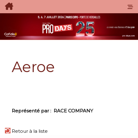
Aeroe
Représenté par :
RACE COMPANY
Retour à la liste