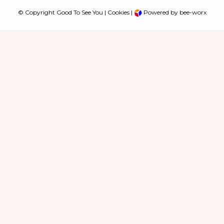
© Copyright Good To See You |
Cookies
|
Powered by bee-worx