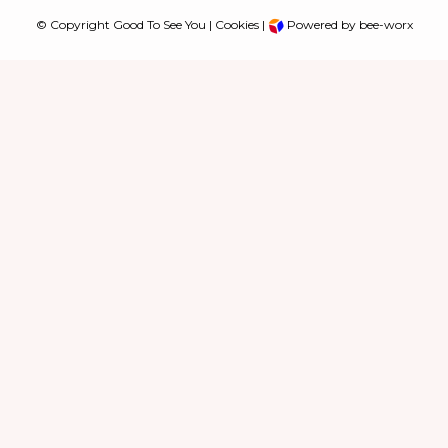
© Copyright Good To See You |
Cookies
|
Powered by bee-worx