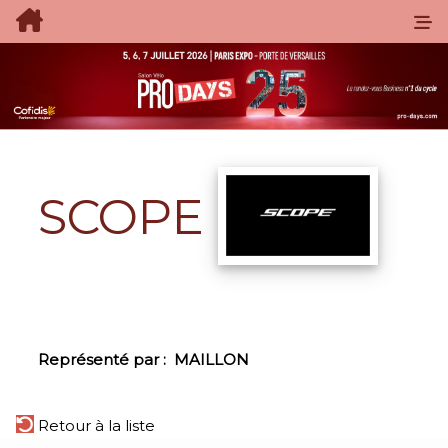
SCOPE
Représenté par :
MAILLON
Retour à la liste