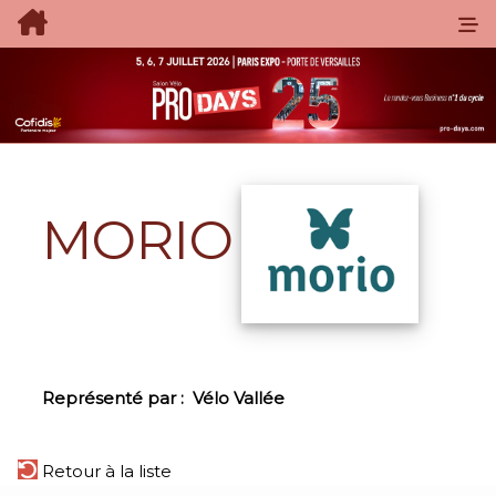
MORIO
Représenté par :
Vélo Vallée
Retour à la liste