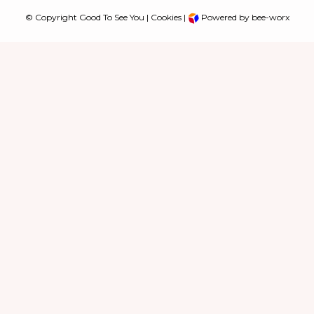
© Copyright Good To See You |
Cookies
|
Powered by bee-worx