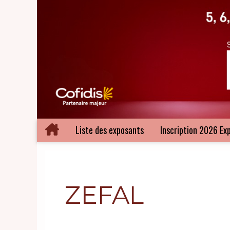
Liste des exposants
Inscription 2026 Ex
ZEFAL