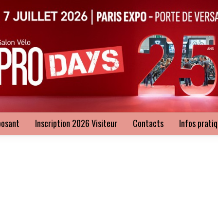
posant
Inscription 2026 Visiteur
Contacts
Infos prati