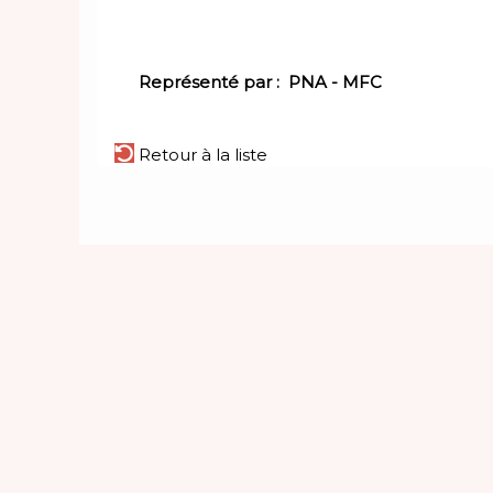
Représenté par :
PNA - MFC
Retour à la liste