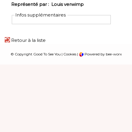
Représenté par :
Louis verwimp
Infos supplémentaires
Retour à la liste
© Copyright Good To See You |
Cookies
|
Powered by bee-worx