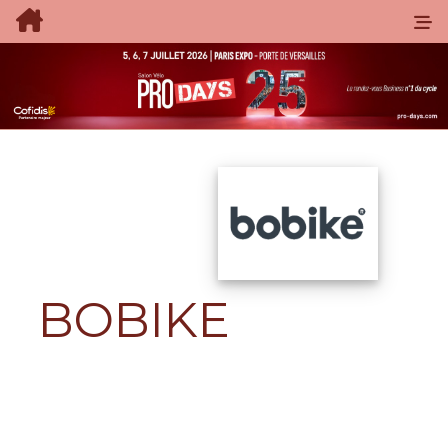
BOBIKE