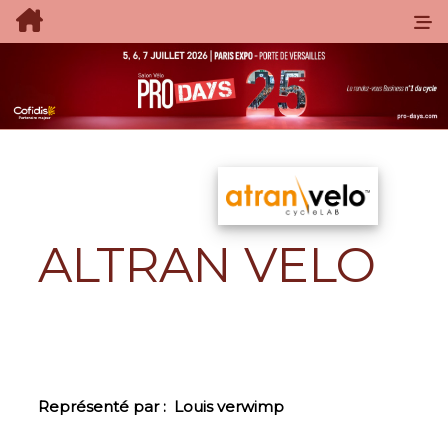
ALTRAN VELO
Représenté par :
Louis verwimp