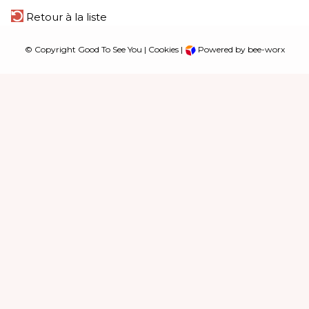
Retour à la liste
© Copyright Good To See You |
Cookies
|
Powered by bee-worx