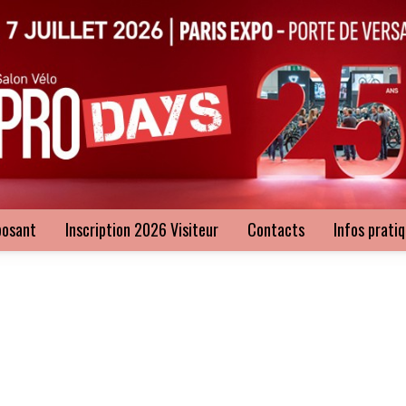
posant
Inscription 2026 Visiteur
Contacts
Infos prati