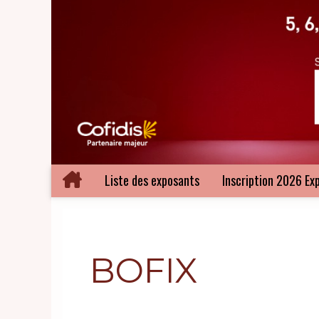
Liste des exposants
Inscription 2026 Ex
BOFIX