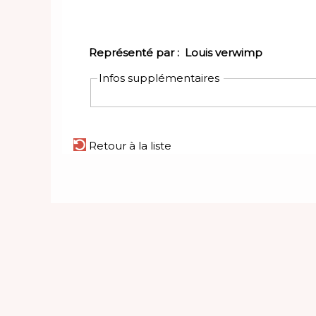
Représenté par :
Louis verwimp
Infos supplémentaires
Retour à la liste