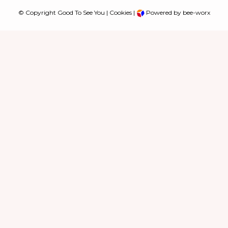
© Copyright Good To See You |
Cookies
|
Powered by bee-worx