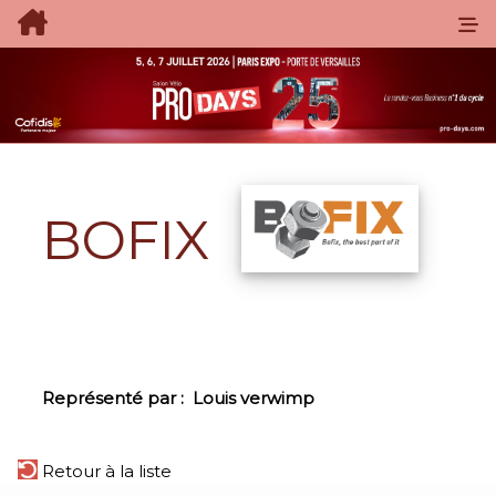
BOFIX
Représenté par :
Louis verwimp
Retour à la liste