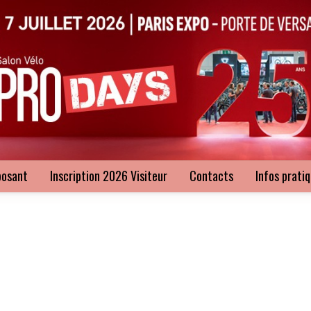
posant
Inscription 2026 Visiteur
Contacts
Infos prati