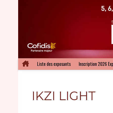
Liste des exposants
Inscription 2026 Ex
IKZI LIGHT