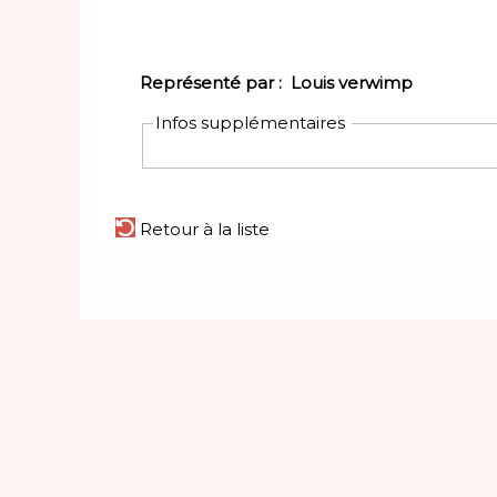
Représenté par :
Louis verwimp
Infos supplémentaires
Retour à la liste