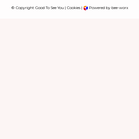
© Copyright Good To See You |
Cookies
|
Powered by bee-worx