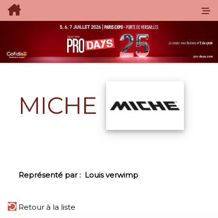
MICHE
Représenté par :
Louis verwimp
Retour à la liste