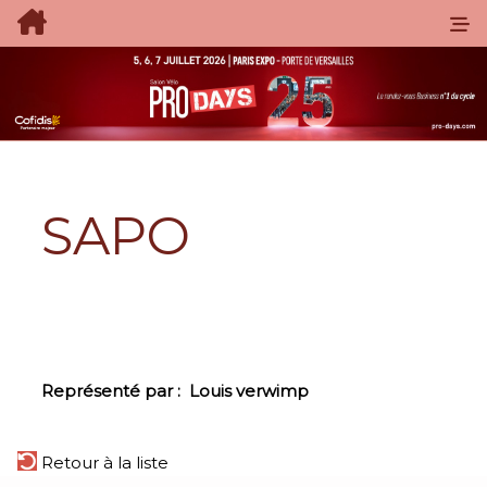
SAPO
Représenté par :
Louis verwimp
Retour à la liste