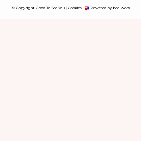
© Copyright Good To See You |
Cookies
|
Powered by bee-worx