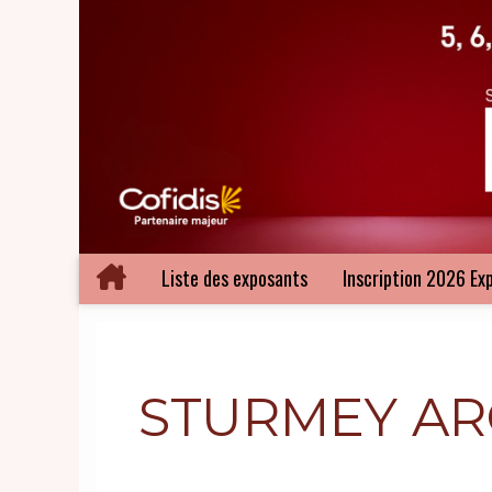
Liste des exposants
Inscription 2026 Ex
STURMEY A