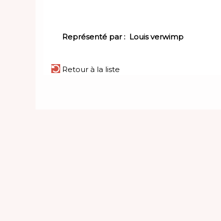
Représenté par :
Louis verwimp
Retour à la liste