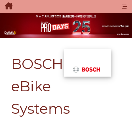
BOSCH
eBike
Systems