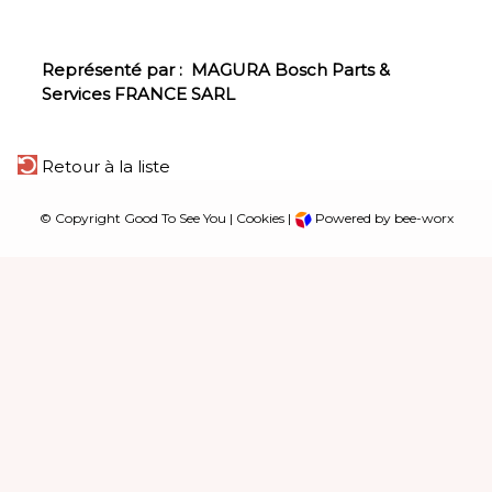
Représenté par :
MAGURA Bosch Parts &
Services FRANCE SARL
Retour à la liste
© Copyright Good To See You |
Cookies
|
Powered by bee-worx