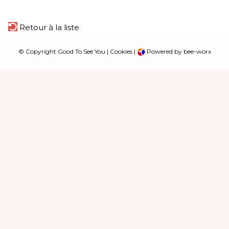
Retour à la liste
© Copyright Good To See You |
Cookies
|
Powered by bee-worx