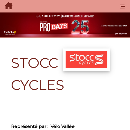
STOCC
CYCLES
Représenté par :
Vélo Vallée