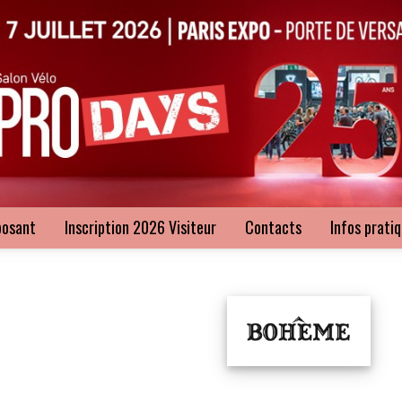
posant
Inscription 2026 Visiteur
Contacts
Infos prati