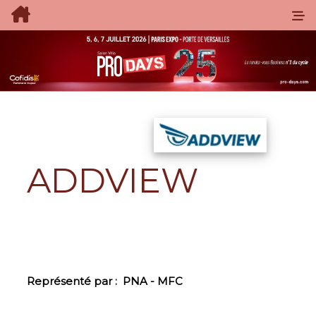
ADDVIEW
Représenté par :
PNA - MFC