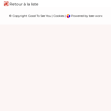
Retour à la liste
© Copyright Good To See You |
Cookies
|
Powered by bee-worx