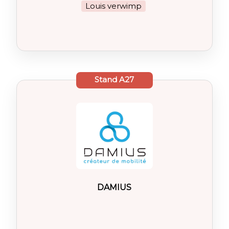
Louis verwimp
Stand
A27
DAMIUS