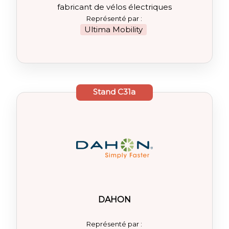
fabricant de vélos électriques
Représenté par :
Ultima Mobility
Stand
C31a
DAHON
Représenté par :