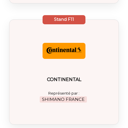
Stand
F11
CONTINENTAL
Représenté par :
SHIMANO FRANCE