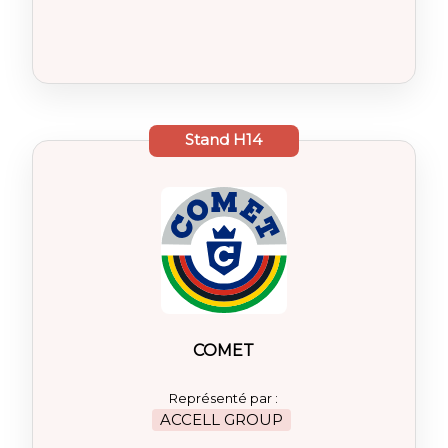
Stand
H14
COMET
Représenté par :
ACCELL GROUP