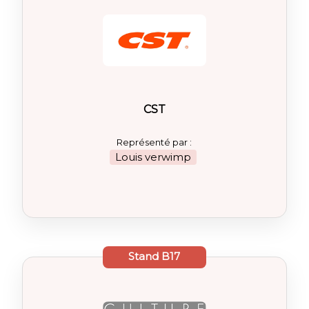
CST
Représenté par :
Louis verwimp
Stand
B17