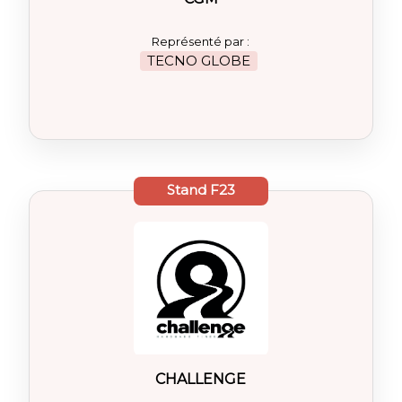
Représenté par :
TECNO GLOBE
Stand
F23
CHALLENGE