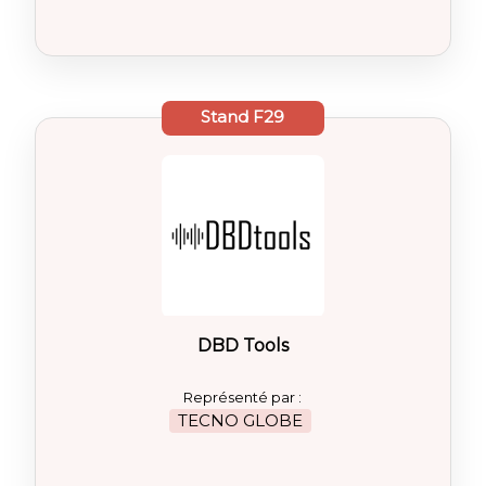
Stand
F29
DBD Tools
Représenté par :
TECNO GLOBE