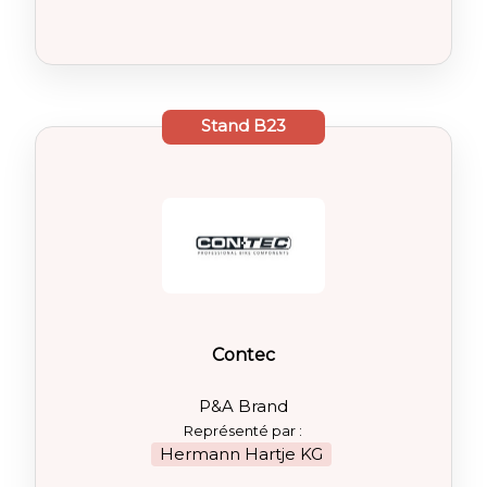
Stand
B23
Contec
P&A Brand
Représenté par :
Hermann Hartje KG