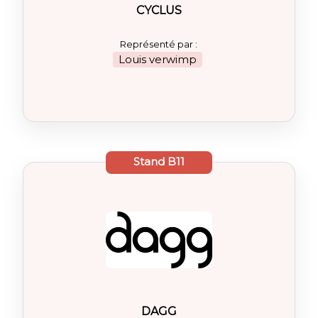
CYCLUS
Représenté par :
Louis verwimp
Stand
B11
DAGG