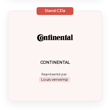
Stand
C31a
CONTINENTAL
Représenté par :
Louis verwimp