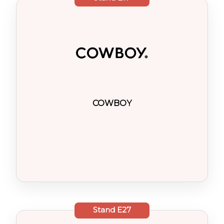
COWBOY
Stand
E27