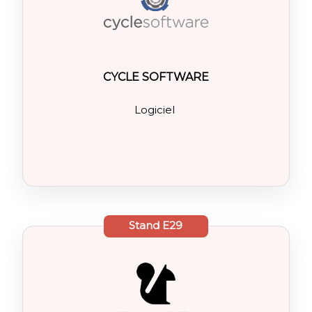
CYCLE SOFTWARE
Logiciel
Stand
E29