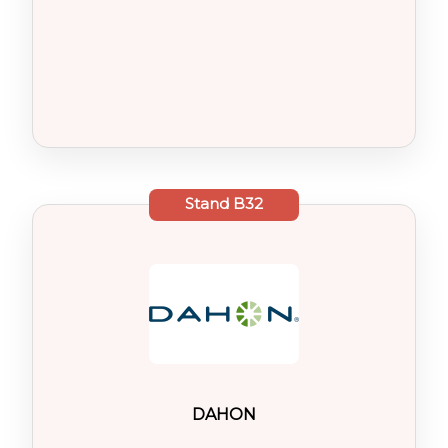
Stand
B32
DAHON