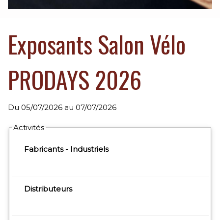
Exposants Salon Vélo
PRODAYS 2026
Du
05/07/2026
au
07/07/2026
Exposants: 481
Activités
Fabricants - Industriels
Distributeurs