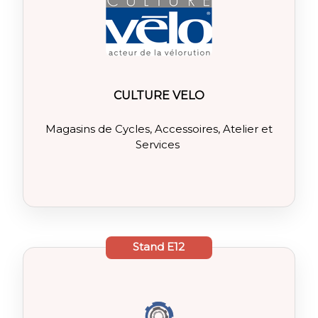
CULTURE VELO
Magasins de Cycles, Accessoires, Atelier et
Services
Stand
E12