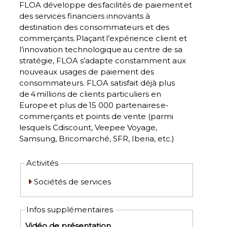
FLOA développe des facilités de paiement et
des services financiers innovants à
destination des consommateurs et des
commerçants. Plaçant l’expérience client et
l’innovation technologique au centre de sa
stratégie, FLOA s’adapte constamment aux
nouveaux usages de paiement des
consommateurs. FLOA satisfait déjà plus
de 4 millions de clients particuliers en
Europe et plus de 15 000 partenaires e-
commerçants et points de vente (parmi
lesquels Cdiscount, Veepee Voyage,
Samsung, Bricomarché, SFR, Iberia, etc.)
Activités
Sociétés de services
Infos supplémentaires
Vidéo de présentation