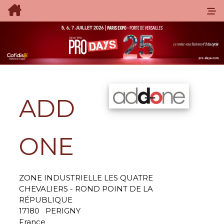
ADD
ONE
ZONE INDUSTRIELLE LES QUATRE
CHEVALIERS - ROND POINT DE LA
RÉPUBLIQUE
17180
PERIGNY
France