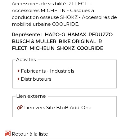
Accessoires de visibilité R FLECT -
Accessoires MICHELIN - Casques à
conduction osseuse SHOKZ - Accessoires de
mobilité urbaine COOLRIDE.
Représente :
HAPO-G
HAMAX
PERUZZO
BUSCH & MULLER
BIKE ORIGINAL
R
FLECT
MICHELIN
SHOKZ
COOLRIDE
Activités
Fabricants - Industriels
Distributeurs
Lien externe
Lien vers Site BtoB Add-One
Retour à la liste