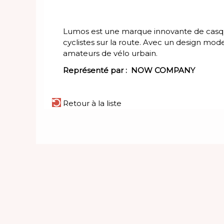
Lumos est une marque innovante de casques 
cyclistes sur la route. Avec un design mod
amateurs de vélo urbain.
Représenté par :
NOW COMPANY
Retour à la liste