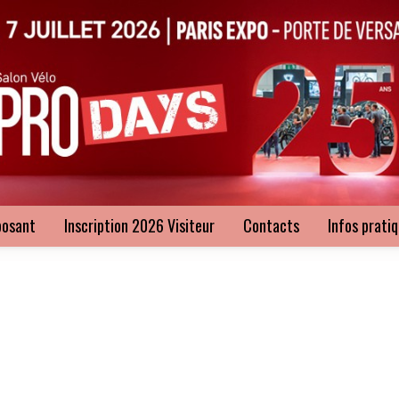
posant
Inscription 2026 Visiteur
Contacts
Infos prati