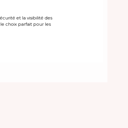
rité et la visibilité des
e choix parfait pour les