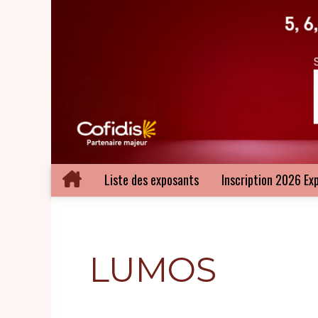
Liste des exposants
Inscription 2026 Ex
LUMOS