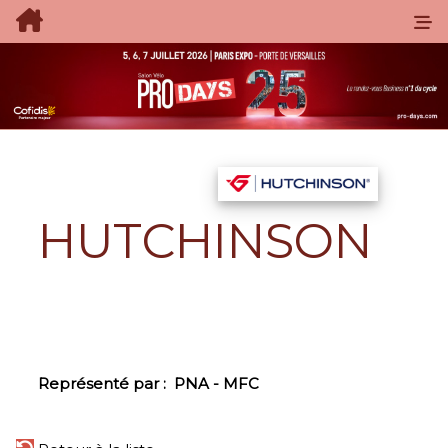
HUTCHINSON
Représenté par :
PNA - MFC