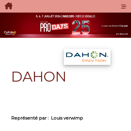
DAHON
Représenté par :
Louis verwimp