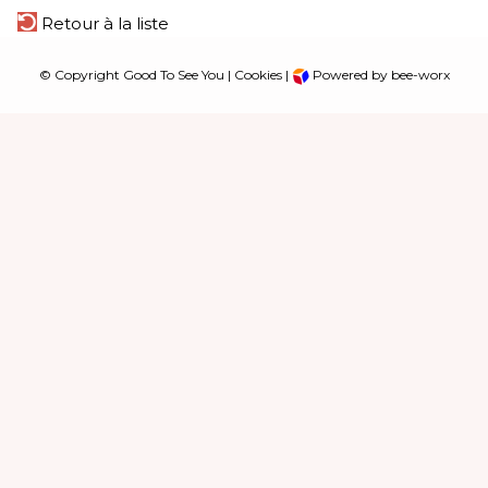
Retour à la liste
© Copyright Good To See You |
Cookies
|
Powered by bee-worx