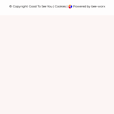
© Copyright Good To See You |
Cookies
|
Powered by bee-worx