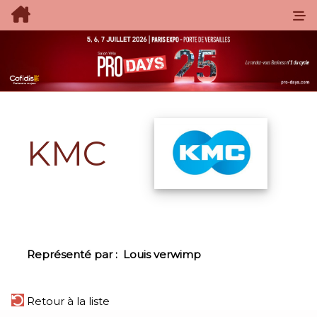
KMC
Représenté par :
Louis verwimp
Retour à la liste