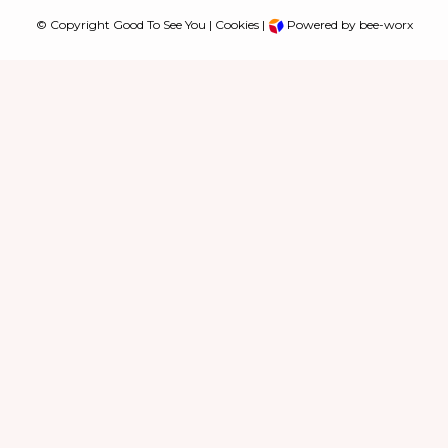
© Copyright Good To See You |
Cookies
|
Powered by bee-worx