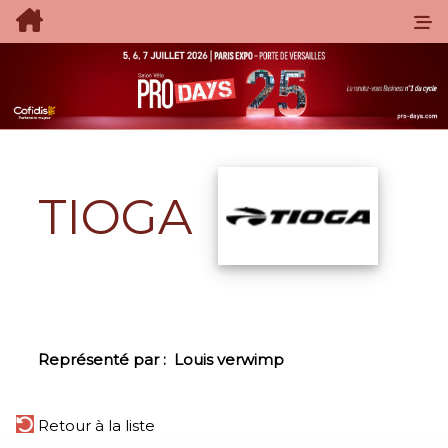
TIOGA
Représenté par :
Louis verwimp
Retour à la liste