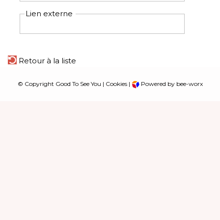
Lien externe
Retour à la liste
© Copyright Good To See You |
Cookies
|
Powered by bee-worx