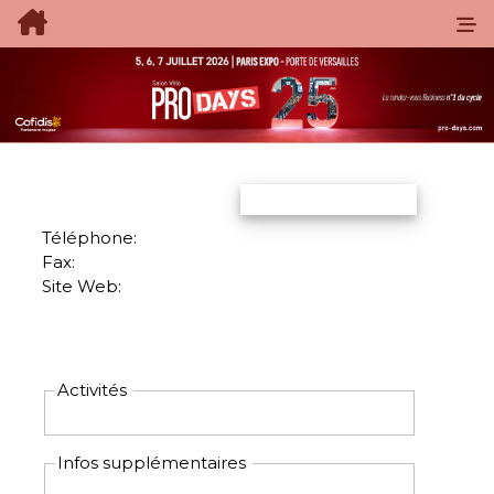
Téléphone:
Fax:
Site Web:
Activités
Infos supplémentaires