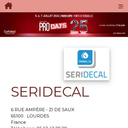
SERIDECAL
6 RUE AMPÈRE - ZI DE SAUX
65100
LOURDES
France