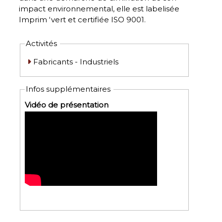
impact environnemental, elle est labelisée
Imprim ‘vert et certifiée ISO 9001.
Activités
Fabricants - Industriels
Infos supplémentaires
Vidéo de présentation