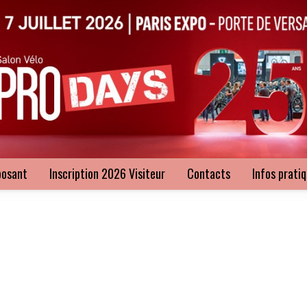
posant
Inscription 2026 Visiteur
Contacts
Infos prati