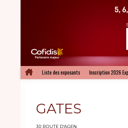
Liste des exposants
Inscription 2026 Ex
GATES
30 ROUTE D'AGEN