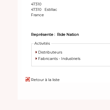
47310
47310
Estillac
France
Représente :
Ride Nation
Activités
Distributeurs
Fabricants - Industriels
Retour à la liste