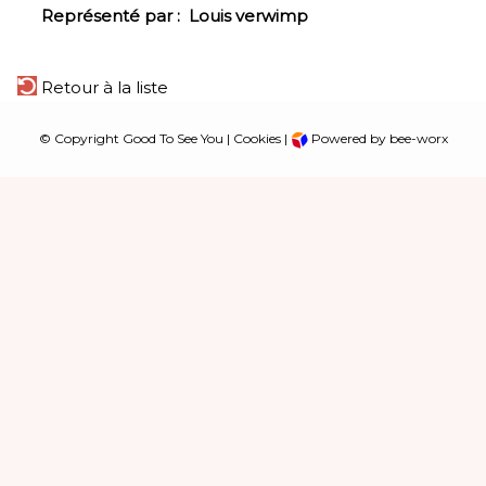
Représenté par :
Louis verwimp
Retour à la liste
© Copyright Good To See You |
Cookies
|
Powered by bee-worx