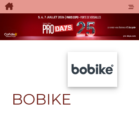
BOBIKE