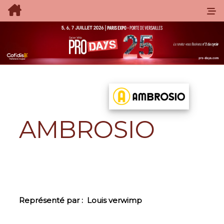
AMBROSIO
Représenté par :
Louis verwimp