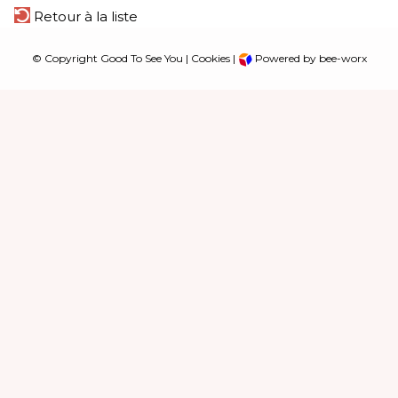
Retour à la liste
© Copyright Good To See You |
Cookies
|
Powered by bee-worx