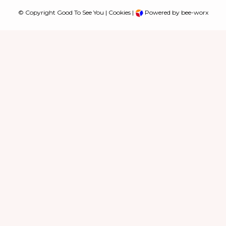
© Copyright Good To See You |
Cookies
|
Powered by bee-worx