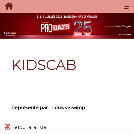
KIDSCAB
Représenté par :
Louis verwimp
Retour à la liste