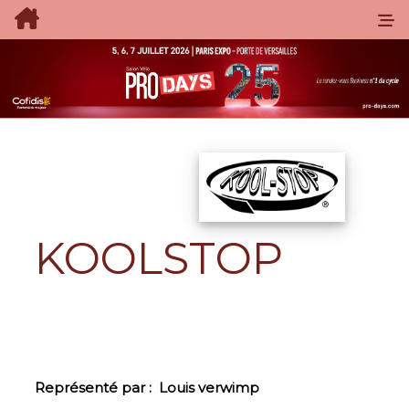
KOOLSTOP
Représenté par :
Louis verwimp