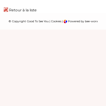
Retour à la liste
© Copyright Good To See You |
Cookies
|
Powered by bee-worx