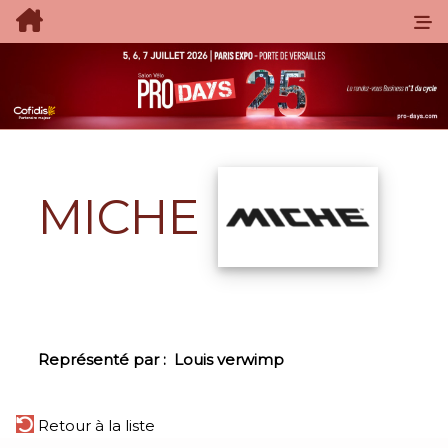
MICHE
Représenté par :
Louis verwimp
Retour à la liste