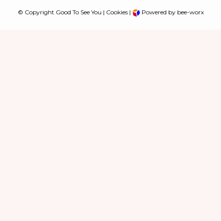
© Copyright Good To See You |
Cookies
|
Powered by bee-worx