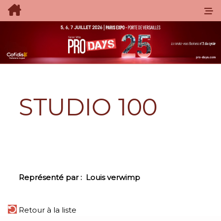
STUDIO 100
Représenté par :
Louis verwimp
Retour à la liste