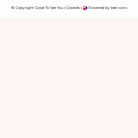
© Copyright Good To See You |
Cookies
|
Powered by bee-worx