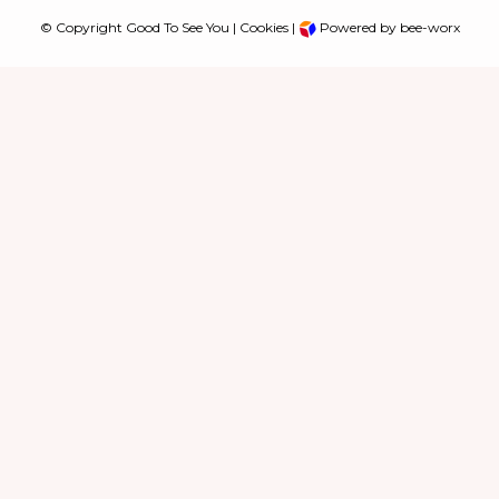
© Copyright Good To See You |
Cookies
|
Powered by bee-worx