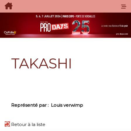
TAKASHI
Représenté par :
Louis verwimp
Retour à la liste