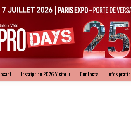
posant
Inscription 2026 Visiteur
Contacts
Infos prati