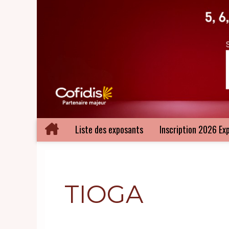
Liste des exposants
Inscription 2026 Ex
TIOGA