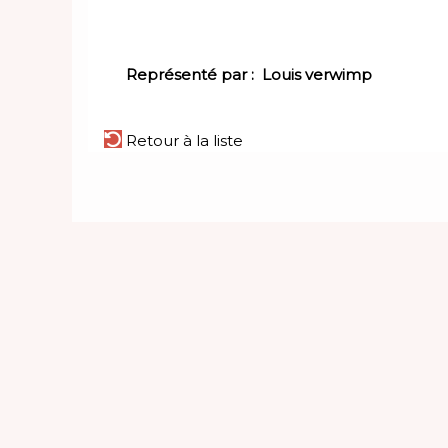
Représenté par :
Louis verwimp
Retour à la liste