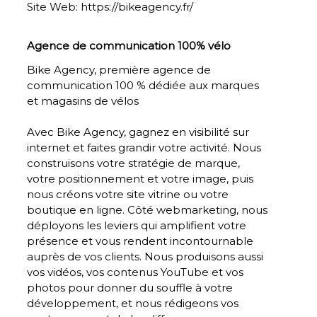
Site Web:
https://bikeagency.fr/
Agence de communication 100% vélo
Bike Agency, première agence de
communication 100 % dédiée aux marques
et magasins de vélos
Avec Bike Agency, gagnez en visibilité sur
internet et faites grandir votre activité. Nous
construisons votre stratégie de marque,
votre positionnement et votre image, puis
nous créons votre site vitrine ou votre
boutique en ligne. Côté webmarketing, nous
déployons les leviers qui amplifient votre
présence et vous rendent incontournable
auprès de vos clients. Nous produisons aussi
vos vidéos, vos contenus YouTube et vos
photos pour donner du souffle à votre
développement, et nous rédigeons vos