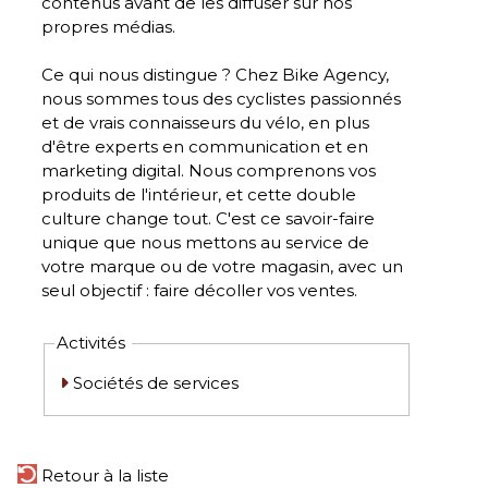
contenus avant de les diffuser sur nos
propres médias.
Ce qui nous distingue ? Chez Bike Agency,
nous sommes tous des cyclistes passionnés
et de vrais connaisseurs du vélo, en plus
d'être experts en communication et en
marketing digital. Nous comprenons vos
produits de l'intérieur, et cette double
culture change tout. C'est ce savoir-faire
unique que nous mettons au service de
votre marque ou de votre magasin, avec un
seul objectif : faire décoller vos ventes.
Activités
Sociétés de services
Retour à la liste