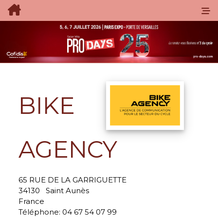
BIKE
AGENCY
65 RUE DE LA GARRIGUETTE
34130
Saint Aunès
France
Téléphone:
04 67 54 07 99