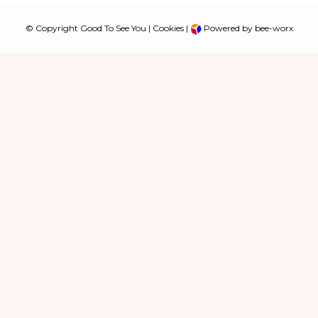
© Copyright Good To See You |
Cookies
|
Powered by bee-worx