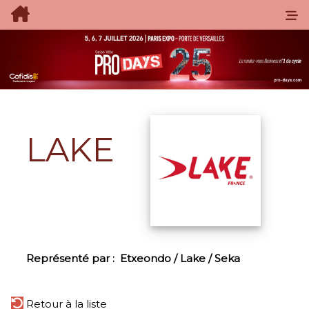
LAKE
Représenté par :
Etxeondo / Lake / Seka
Retour à la liste