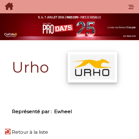
Urho
Représenté par :
Ewheel
Retour à la liste