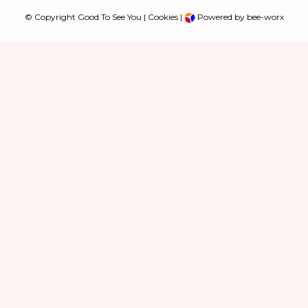
© Copyright Good To See You |
Cookies
|
Powered by bee-worx