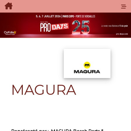
MAGURA